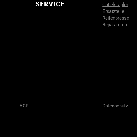
SERVICE
Gabelstapler
Ersatzteile
Reifenpresse
Reparaturen
AGB
Datenschutz