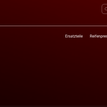
Ersatzteile
Reifenpre