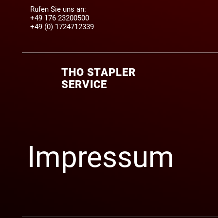
Rufen Sie uns an:
+49 176 23200500
+49 (0) 1724712339
THO STAPLER
SERVICE
Impressum