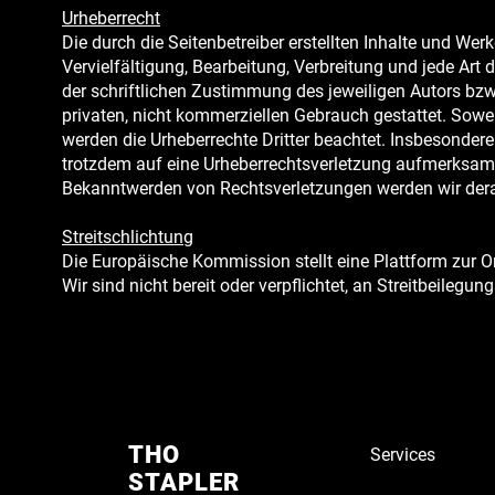
Urheberrecht
Die durch die Seitenbetreiber erstellten Inhalte und We
Vervielfältigung, Bearbeitung, Verbreitung und jede Ar
der schriftlichen Zustimmung des jeweiligen Autors bzw.
privaten, nicht kommerziellen Gebrauch gestattet. Soweit
werden die Urheberrechte Dritter beachtet. Insbesondere 
trotzdem auf eine Urheberrechtsverletzung aufmerksam 
Bekanntwerden von Rechtsverletzungen werden wir dera
Streitschlichtung
Die Europäische Kommission stellt eine Plattform zur On
Wir sind nicht bereit oder verpflichtet, an Streitbeileg
THO
Services
STAPLER